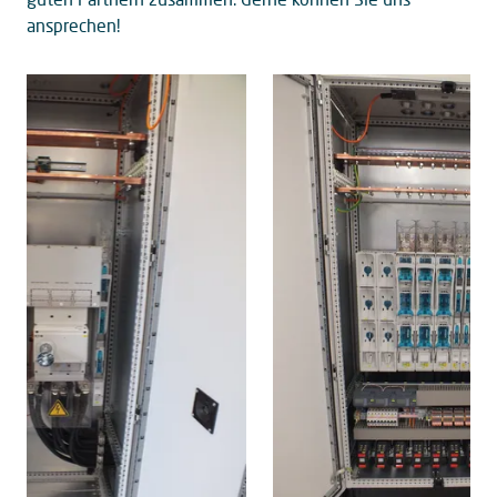
ansprechen!