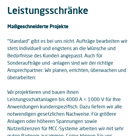
Leistungsschränke
Maßgeschneiderte Projekte
"Standard" gibt es bei uns nicht. Aufträge bearbeiten wir
stets individuell und engstens an die Wünsche und
Bedürfnisse des Kunden angepasst. Auch für
Sonderaufträge und -anlagen sind wir der richtige
Ansprechpartner. Wir planen, errichten, überwachen und
überarbeiten:
Wir projektieren und bauen ihnen
Leistungsschaltanlagen bis 4000 A < 1000 V für Ihre
Anwendungen kundenspezifisch. Dazu liefern wir alle
notwendigen gesetzlichen Nachweise. Für größere
Anlagen oder höheren Spannungen sowie
Nutzerlizenzen für MCC-Systeme arbeiten wir mit sehr
guten Partnern zusammen. Gerne können Sie uns