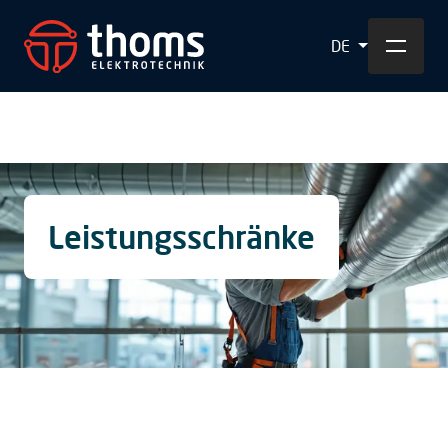
DE
Leistungsschränke