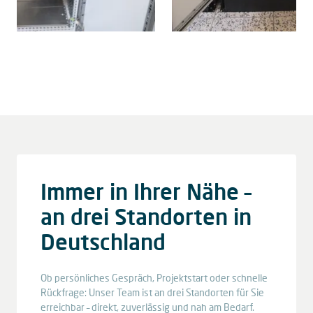
Immer in Ihrer Nähe –
an drei Standorten in
Deutschland
Ob persönliches Gespräch, Projektstart oder schnelle
Rückfrage: Unser Team ist an drei Standorten für Sie
erreichbar – direkt, zuverlässig und nah am Bedarf.