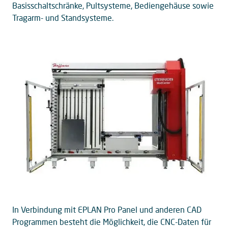
Basisschaltschränke, Pultsysteme, Bediengehäuse sowie
Tragarm- und Standsysteme.
In Verbindung mit EPLAN Pro Panel und anderen CAD
Programmen besteht die Möglichkeit, die CNC-Daten für