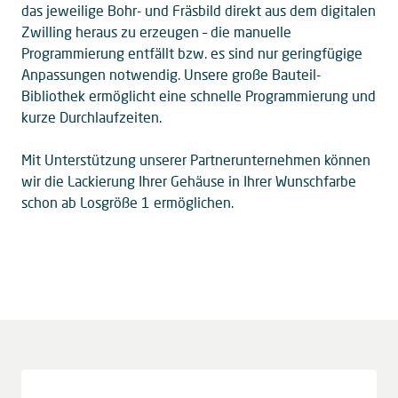
das jeweilige Bohr- und Fräsbild direkt aus dem digitalen
Zwilling heraus zu erzeugen – die manuelle
Programmierung entfällt bzw. es sind nur geringfügige
Anpassungen notwendig. Unsere große Bauteil-
Bibliothek ermöglicht eine schnelle Programmierung und
kurze Durchlaufzeiten.
Mit Unterstützung unserer Partnerunternehmen können
wir die Lackierung Ihrer Gehäuse in Ihrer Wunschfarbe
schon ab Losgröße 1 ermöglichen.