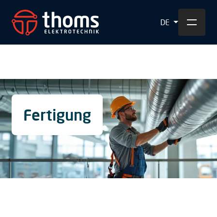
DE
Fertigung