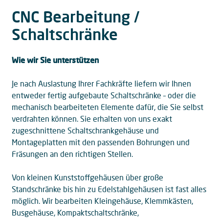
CNC Bearbeitung /
Schaltschränke
Wie wir Sie unterstützen
Je nach Auslastung Ihrer Fachkräfte liefern wir Ihnen
entweder fertig aufgebaute Schaltschränke – oder die
mechanisch bearbeiteten Elemente dafür, die Sie selbst
verdrahten können. Sie erhalten von uns exakt
zugeschnittene Schaltschrankgehäuse und
Montageplatten mit den passenden Bohrungen und
Fräsungen an den richtigen Stellen.
Von kleinen Kunststoffgehäusen über große
Standschränke bis hin zu Edelstahlgehäusen ist fast alles
möglich. Wir bearbeiten Kleingehäuse, Klemmkästen,
Busgehäuse, Kompaktschaltschränke,