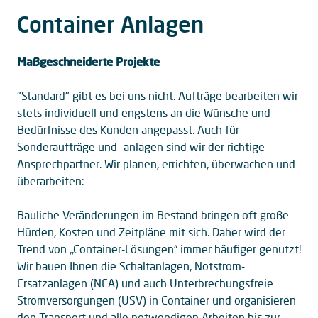
Container Anlagen
Maßgeschneiderte Projekte
"Standard" gibt es bei uns nicht. Aufträge bearbeiten wir
stets individuell und engstens an die Wünsche und
Bedürfnisse des Kunden angepasst. Auch für
Sonderaufträge und -anlagen sind wir der richtige
Ansprechpartner. Wir planen, errichten, überwachen und
überarbeiten:
Bauliche Veränderungen im Bestand bringen oft große
Hürden, Kosten und Zeitpläne mit sich. Daher wird der
Trend von „Container-Lösungen“ immer häufiger genutzt!
Wir bauen Ihnen die Schaltanlagen, Notstrom-
Ersatzanlagen (NEA) und auch Unterbrechungsfreie
Stromversorgungen (USV) in Container und organisieren
den Transport und alle notwendigen Arbeiten bis zur