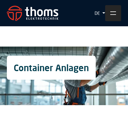
DE
Container Anlagen