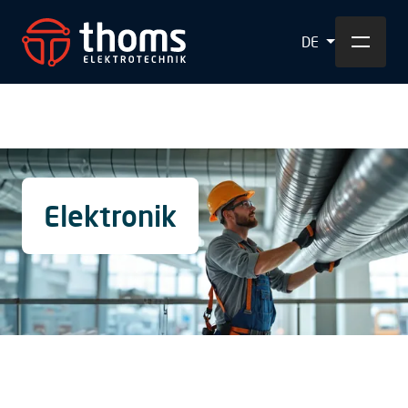
DE
Elektronik