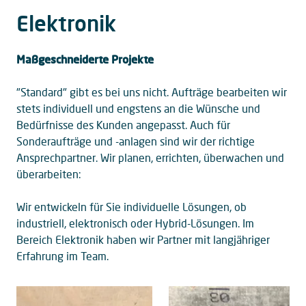
Elektronik
Maßgeschneiderte Projekte
"Standard" gibt es bei uns nicht. Aufträge bearbeiten wir
stets individuell und engstens an die Wünsche und
Bedürfnisse des Kunden angepasst. Auch für
Sonderaufträge und -anlagen sind wir der richtige
Ansprechpartner. Wir planen, errichten, überwachen und
überarbeiten:
Wir entwickeln für Sie individuelle Lösungen, ob
industriell, elektronisch oder Hybrid-Lösungen. Im
Bereich Elektronik haben wir Partner mit langjähriger
Erfahrung im Team.