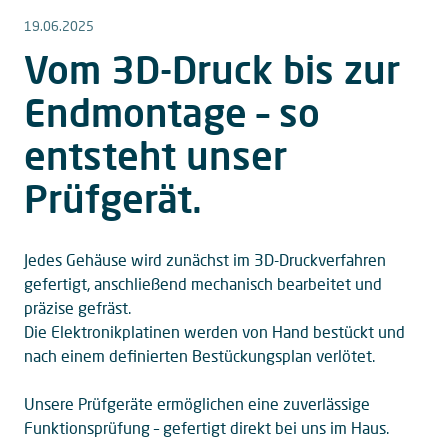
19.06.2025
Vom 3D-Druck bis zur
Endmontage – so
entsteht unser
Prüfgerät.
Jedes Gehäuse wird zunächst im 3D-Druckverfahren
gefertigt, anschließend mechanisch bearbeitet und
präzise gefräst.
Die Elektronikplatinen werden von Hand bestückt und
nach einem definierten Bestückungsplan verlötet.
Unsere Prüfgeräte ermöglichen eine zuverlässige
Funktionsprüfung – gefertigt direkt bei uns im Haus.