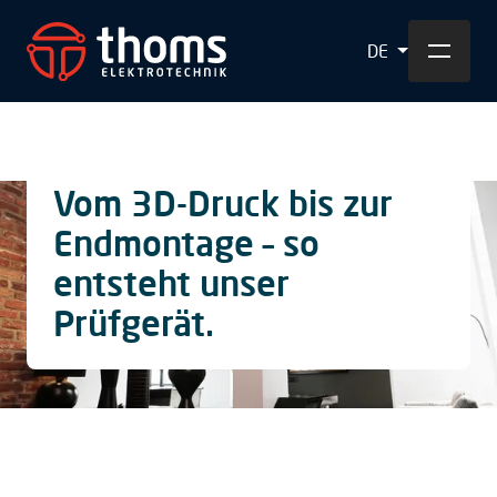
DE
Vom 3D-Druck bis zur
Endmontage – so
entsteht unser
Prüfgerät.