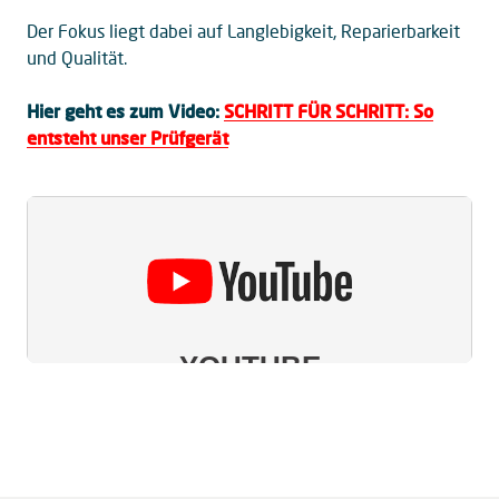
Der Fokus liegt dabei auf Langlebigkeit, Reparierbarkeit
und Qualität.
Hier geht es zum Video:
SCHRITT FÜR SCHRITT: So
entsteht unser Prüfgerät